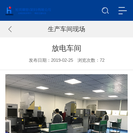
生产车间现场
放电车间
发布日期：2019-02-25 浏览次数：
72