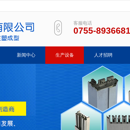
客服电话
0755-893668
新闻中心
生产设备
人才招聘