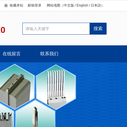
收藏本站
邮箱登录
网站地图
（
中文版
/
English
/
日本語
）
10
在线留言
联系我们