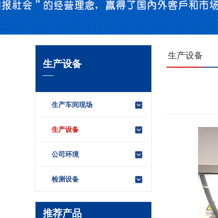
生产设备
生产设备
生产车间现场
生产设备
公司环境
检测设备
推荐产品