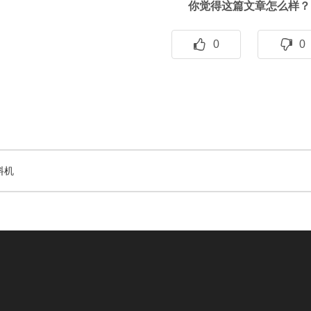
你觉得这篇文章怎么样？
0
0
料机