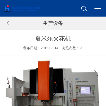
生产设备
夏米尔火花机
发布日期：2019-03-14 浏览次数：
20