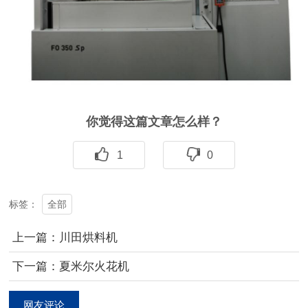
你觉得这篇文章怎么样？
1
0
全部
标签：
上一篇：川田烘料机
下一篇：夏米尔火花机
网友评论