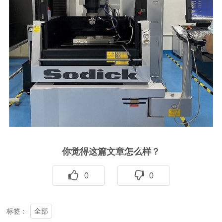
你觉得这篇文章怎么样？
0
0
全部
标签：