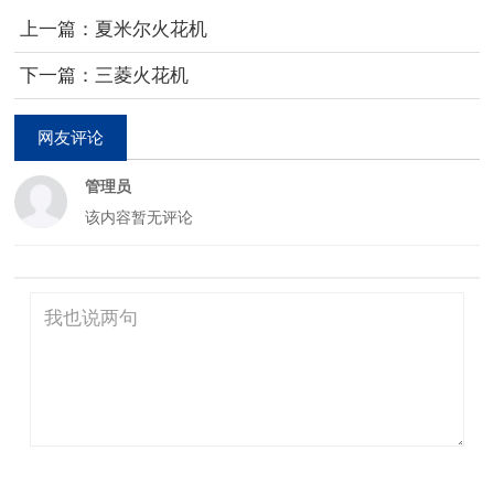
上一篇：夏米尔火花机
下一篇：三菱火花机
网友评论
管理员
该内容暂无评论