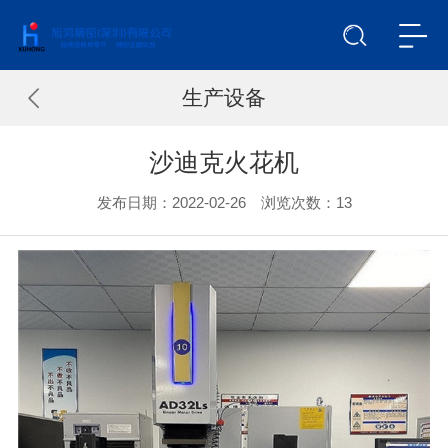
生产设备
沙迪克火花机
发布日期：2022-02-26 浏览次数：
13