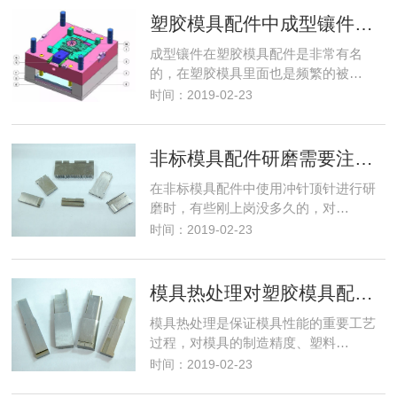
塑胶模具配件中成型镶件的重要性
成型镶件在塑胶模具配件是非常有名
的，在塑胶模具里面也是频繁的被…
时间：2019-02-23
非标模具配件研磨需要注意的几点
在非标模具配件中使用冲针顶针进行研
磨时，有些刚上岗没多久的，对…
时间：2019-02-23
模具热处理对塑胶模具配件的影响
模具热处理是保证模具性能的重要工艺
过程，对模具的制造精度、塑料…
时间：2019-02-23