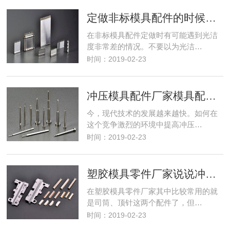
定做非标模具配件的时候光洁度的重要性
在非标模具配件定做时有可能遇到光洁
度非常差的情况。不要以为光洁…
时间：2019-02-23
冲压模具配件厂家模具配件加工技术怎么提高？
今，现代技术的发展越来越快。如何在
这个竞争激烈的环境中提高冲压…
时间：2019-02-23
塑胶模具零件厂家说说冲针的加工制造过程
在塑胶模具零件厂家其中比较常用的就
是司筒、顶针这两个配件了，但…
时间：2019-02-23