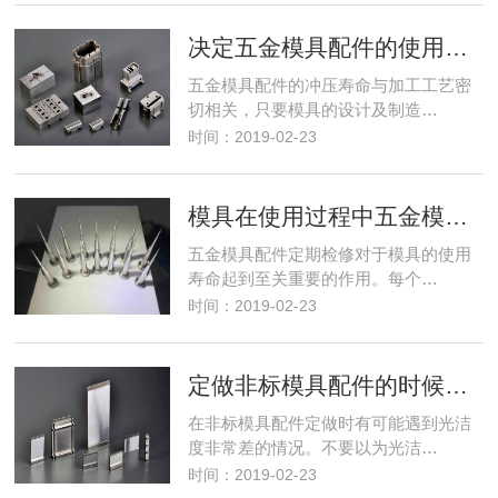
决定五金模具配件的使用寿命的加工工艺
五金模具配件的冲压寿命与加工工艺密
切相关，只要模具的设计及制造…
时间：2019-02-23
模具在使用过程中五金模具配件需要进行保养
五金模具配件定期检修对于模具的使用
寿命起到至关重要的作用。每个…
时间：2019-02-23
定做非标模具配件的时候光洁度的重要性
在非标模具配件定做时有可能遇到光洁
度非常差的情况。不要以为光洁…
时间：2019-02-23