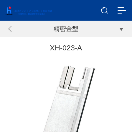
精密金型
XH-023-A