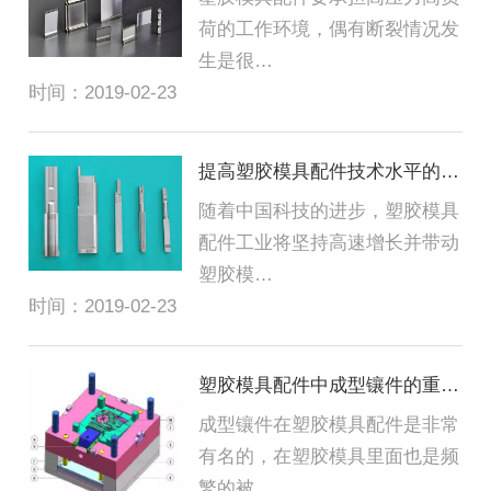
荷的工作环境，偶有断裂情况发
生是很…
时间：2019-02-23
提高塑胶模具配件技术水平的方法
随着中国科技的进步，塑胶模具
配件工业将坚持高速增长并带动
塑胶模…
时间：2019-02-23
塑胶模具配件中成型镶件的重要性
成型镶件在塑胶模具配件是非常
有名的，在塑胶模具里面也是频
繁的被…