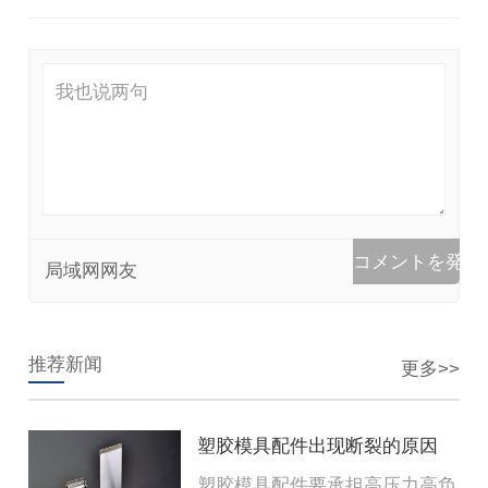
局域网网友
推荐新闻
更多>>
塑胶模具配件出现断裂的原因
塑胶模具配件要承担高压力高负