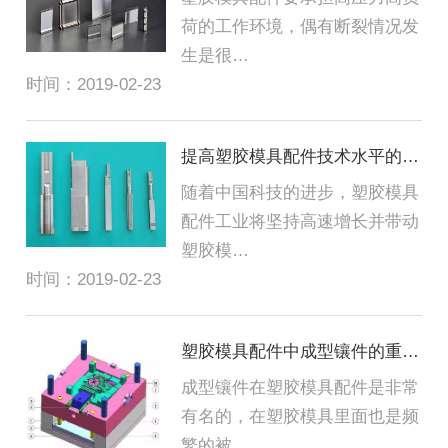
荷的工作环境，偶有断裂情况发
生是很…
时间：2019-02-23
提高塑胶模具配件技术水平的方法
随着中国科技的进步，塑胶模具
配件工业将坚持高速增长并带动
塑胶模…
时间：2019-02-23
塑胶模具配件中成型镶件的重要性
成型镶件在塑胶模具配件是非常
有名的，在塑胶模具里面也是频
繁的被…