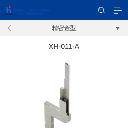
精密金型
XH-011-A